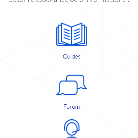
Guides
Forum